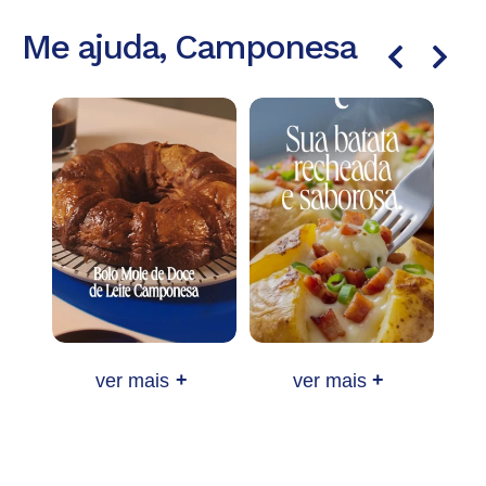
Me ajuda, Camponesa
ver mais
+
ver mais
+