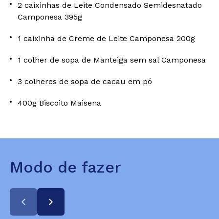
2 caixinhas de Leite Condensado Semidesnatado
Camponesa 395g
1 caixinha de Creme de Leite Camponesa 200g
1 colher de sopa de Manteiga sem sal Camponesa
3 colheres de sopa de cacau em pó
400g Biscoito Maisena
Modo de fazer