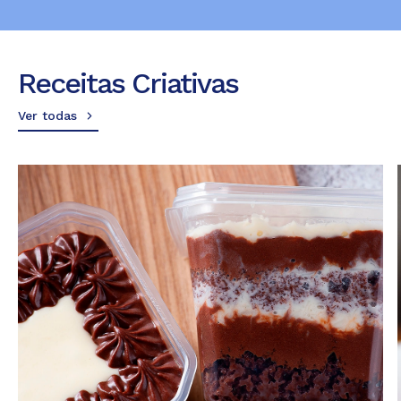
Receitas Criativas
Ver todas