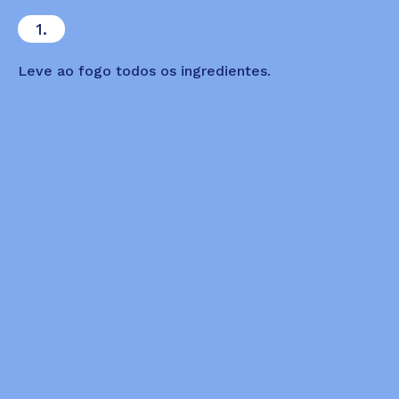
1.
Leve ao fogo todos os ingredientes.