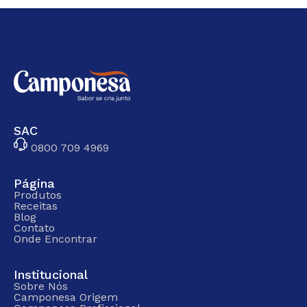
SAC
0800 709 4969
Página
Produtos
Receitas
Blog
Contato
Onde Encontrar
Institucional
Sobre Nós
Camponesa Origem