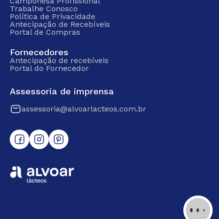
Camponesa Profissional
Trabalhe Conosco
Política de Privacidade
Antecipação de Recebíveis
Portal de Compras
Fornecedores
Antecipação de recebíveis
Portal do Fornecedor
Assessoria de imprensa
assessoria@alvoarlacteos.com.br