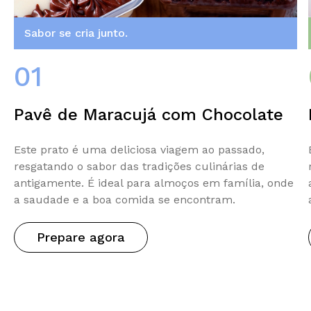
Sabor se cria junto.
01
Pavê de Maracujá com Chocolate
Este prato é uma deliciosa viagem ao passado,
resgatando o sabor das tradições culinárias de
antigamente. É ideal para almoços em família, onde
a saudade e a boa comida se encontram.
Prepare agora