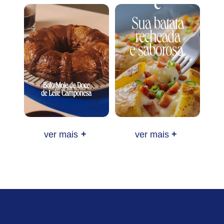
ver mais
+
ver mais
+