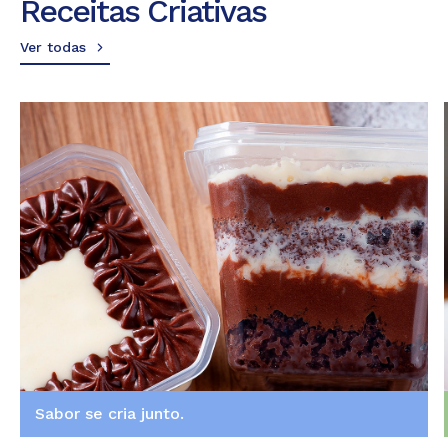
Receitas Criativas
Ver todas
Sabor se cria junto.