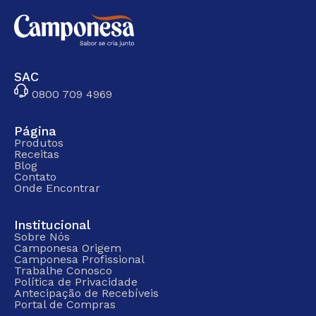
SAC
0800 709 4969
Página
Produtos
Receitas
Blog
Contato
Onde Encontrar
Institucional
Sobre Nós
Camponesa Origem
Camponesa Profissional
Trabalhe Conosco
Política de Privacidade
Antecipação de Recebíveis
Portal de Compras