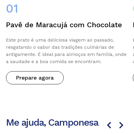
01
Pavê de Maracujá com Chocolate
Este prato é uma deliciosa viagem ao passado,
resgatando o sabor das tradições culinárias de
antigamente. É ideal para almoços em família, onde
a saudade e a boa comida se encontram.
Prepare agora
Me ajuda, Camponesa