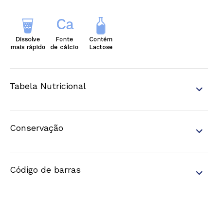
Tabela Nutricional
Conservação
Código de barras