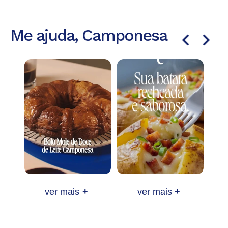
Me ajuda, Camponesa
ver mais
+
ver mais
+