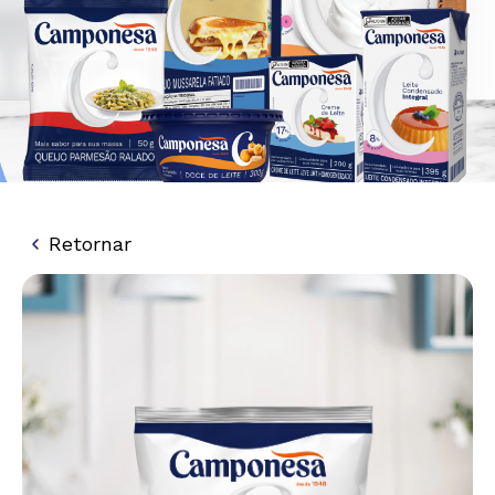
Retornar