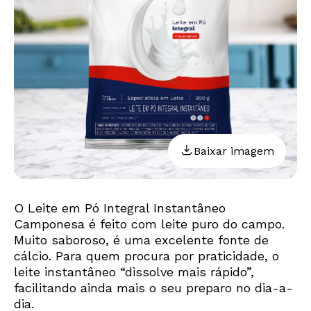
Baixar imagem
O Leite em Pó Integral Instantâneo
Camponesa é feito com leite puro do campo.
Muito saboroso, é uma excelente fonte de
cálcio. Para quem procura por praticidade, o
leite instantâneo “dissolve mais rápido”,
facilitando ainda mais o seu preparo no dia-a-
dia.