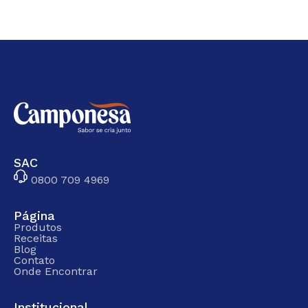
SAC
0800 709 4969
Página
Produtos
Receitas
Blog
Contato
Onde Encontrar
Institucional