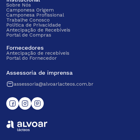
Sobre Nós
Camponesa Origem
Camponesa Profissional
Trabalhe Conosco
Política de Privacidade
Antecipação de Recebíveis
Portal de Compras
Fornecedores
Antecipação de recebíveis
Portal do Fornecedor
Assessoria de imprensa
assessoria@alvoarlacteos.com.br