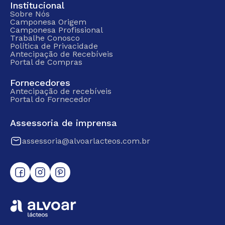
Institucional
Sobre Nós
Camponesa Origem
Camponesa Profissional
Trabalhe Conosco
Política de Privacidade
Antecipação de Recebíveis
Portal de Compras
Fornecedores
Antecipação de recebíveis
Portal do Fornecedor
Assessoria de imprensa
assessoria@alvoarlacteos.com.br