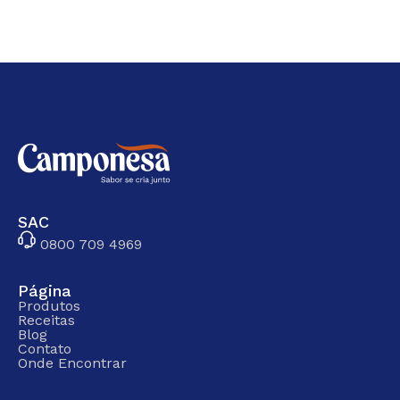
SAC
0800 709 4969
Página
Produtos
Receitas
Blog
Contato
Onde Encontrar